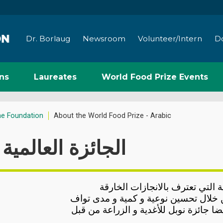
Dr. Borlaug
Newsroom
Volunteer/Intern
D
ns
Laureates
World Food Prize Events
he Foundation
About the World Food Prize - Arabic
الجائزة العالمية 
ية التي تعترف بالانجازات الخارقة
ن خلال تحسين نوعية و كمية و مدى تواف
يضا جائزة نوبل للأغدية و الزراعة من قبل