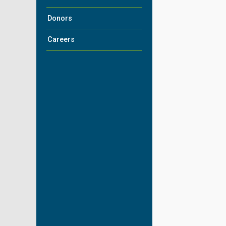
Donors
Careers