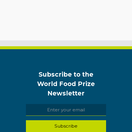
Subscribe to the
World Food Prize
Newsletter