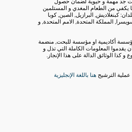
ت جد مهمة و حيوية لضمان حصول
ما يكفي من الطعام المغدي و المستلمين
سويسرا, المملكة المتحدة, الامم المتحدة, و
سسة أكاديمية او مؤسسة للبحت, منضمة
يقدموا المعلومات الكاملة التي تذل و
 و كذا الوثائق الدالة على هذا الإنجاز
.
عملية الترشيح
هنا باللغة الإنجليزية